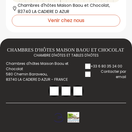
Chambres d'hôtes Maison Baou et Chocolat,
83740 LA CADIERE D AZUR
Venir chez nous
CHAMBRES D'HÔTES MAISON BAOU ET CHOCOLAT
CHAMBRE D'HÔTES ET TABLES D'HÔTES
Chambres d'hôtes Maison Baou et
+33 6 80 35 24 00
Chocolat
Contacter par
580 Chemin Baraveou,
email
83740 LA CADIERE D AZUR - FRANCE