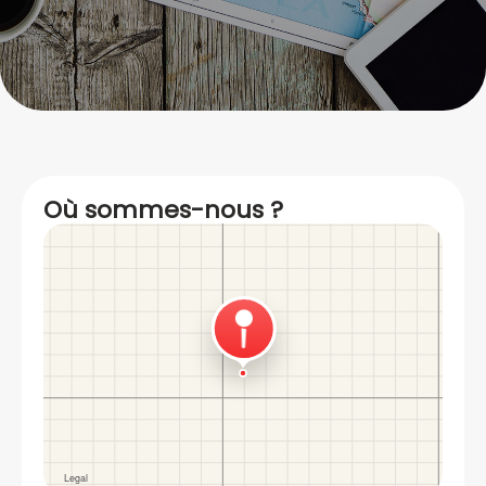
Où sommes-nous ?